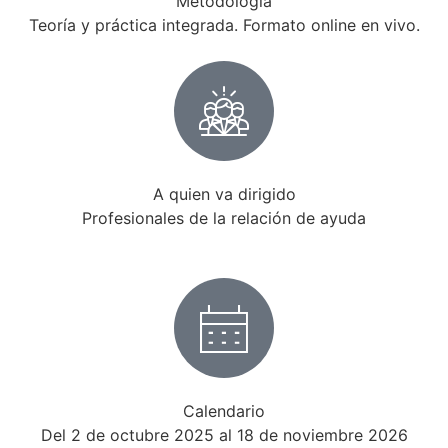
Metodología
Teoría y práctica integrada. Formato online en vivo.
A quien va dirigido
Profesionales de la relación de ayuda
Calendario
Del 2 de octubre 2025 al 18 de noviembre 2026