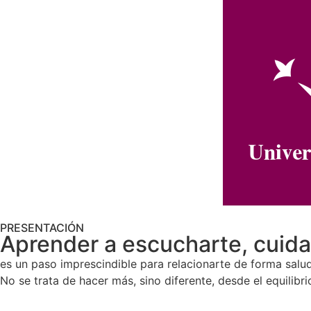
PRESENTACIÓN
Aprender a escucharte, cuida
es un paso imprescindible para relacionarte de forma saluda
No se trata de hacer más, sino diferente, desde el equilibr