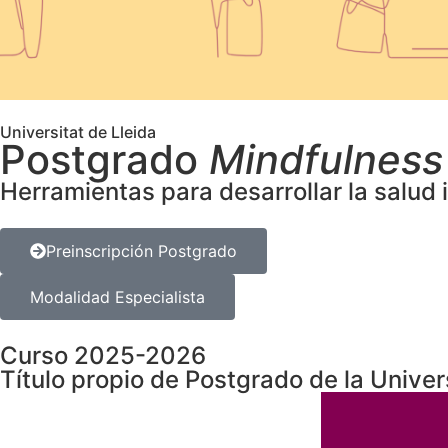
Universitat de Lleida
Postgrado
Mindfulness
Herramientas para desarrollar la salud i
Preinscripción Postgrado
Modalidad Especialista
Curso 2025-2026
Título propio de Postgrado de la Univer