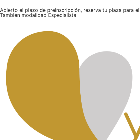
Abierto el plazo de preinscripción, reserva tu plaza para e
También modalidad Especialista