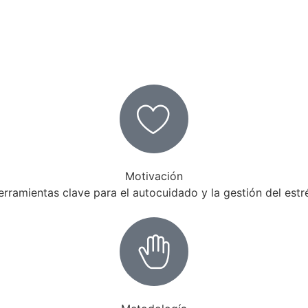
Motivación
rramientas clave para el autocuidado y la gestión del estr